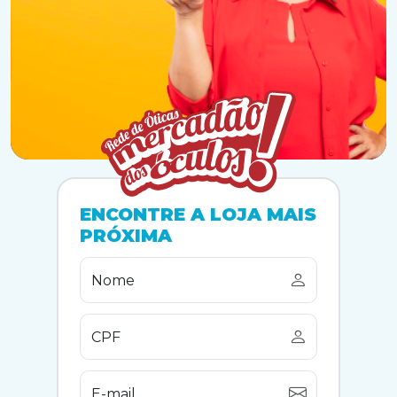
ENCONTRE A LOJA MAIS
PRÓXIMA