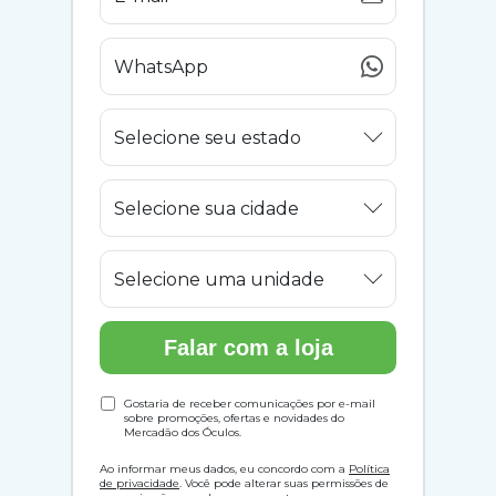
Selecione seu estado
Selecione sua cidade
Selecione uma unidade
Falar com a loja
Gostaria de receber comunicações por e-mail
sobre promoções, ofertas e novidades do
Mercadão dos Óculos.
Ao informar meus dados, eu concordo com a
Política
de privacidade
. Você pode alterar suas permissões de