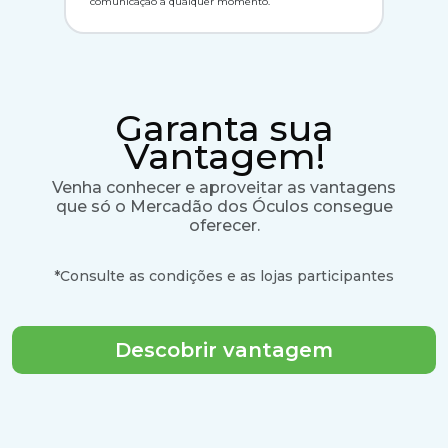
comunicação a qualquer momento.
Garanta sua
Vantagem!
Venha conhecer e aproveitar as vantagens
que só o Mercadão dos Óculos consegue
oferecer.
*Consulte as condições e as lojas participantes
Descobrir vantagem